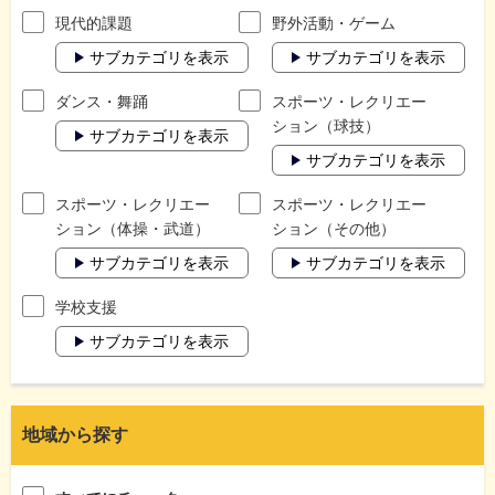
現代的課題
野外活動・ゲーム
サブカテゴリを表示
サブカテゴリを表示
ダンス・舞踊
スポーツ・レクリエー
ション（球技）
サブカテゴリを表示
サブカテゴリを表示
スポーツ・レクリエー
スポーツ・レクリエー
ション（体操・武道）
ション（その他）
サブカテゴリを表示
サブカテゴリを表示
学校支援
サブカテゴリを表示
地域から探す