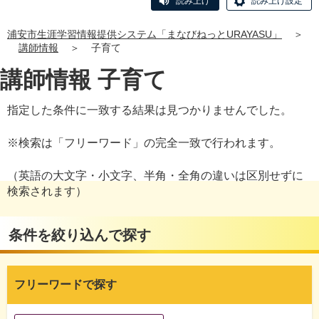
読み上げ
読み上げ設定
浦安市生涯学習情報提供システム「まなびねっとURAYASU」
＞
講師情報
＞
子育て
講師情報 子育て
指定した条件に一致する結果は見つかりませんでした。
※検索は「フリーワード」の完全一致で行われます。
（英語の大文字・小文字、半角・全角の違いは区別せずに
検索されます）
条件を絞り込んで探す
フリーワードで探す