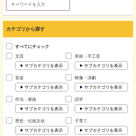
カテゴリから探す
すべてにチェック
文芸
美術・手工芸
サブカテゴリを表示
サブカテゴリを表示
音楽
映像・演劇
サブカテゴリを表示
サブカテゴリを表示
作法・家政
語学
サブカテゴリを表示
サブカテゴリを表示
歴史・伝統文化
子育て
サブカテゴリを表示
サブカテゴリを表示