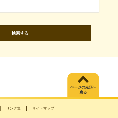
検索する
ページの先頭へ
戻る
リンク集
サイトマップ