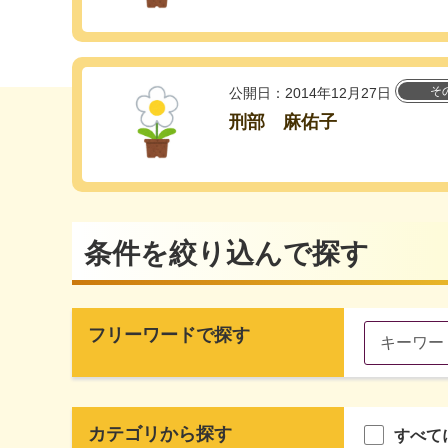
そ
公開日：2014年12月27日
刑部 麻佑子
条件を絞り込んで探す
フリーワードで探す
カテゴリから探す
すべて