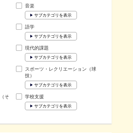
音楽
サブカテゴリを表示
語学
サブカテゴリを表示
現代的課題
サブカテゴリを表示
スポーツ・レクリエーション（球
技）
サブカテゴリを表示
（そ
学校支援
サブカテゴリを表示