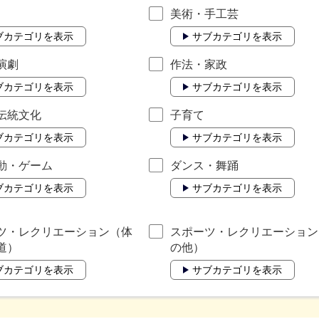
美術・手工芸
ブカテゴリを表示
サブカテゴリを表示
演劇
作法・家政
ブカテゴリを表示
サブカテゴリを表示
伝統文化
子育て
ブカテゴリを表示
サブカテゴリを表示
動・ゲーム
ダンス・舞踊
ブカテゴリを表示
サブカテゴリを表示
ツ・レクリエーション（体
スポーツ・レクリエーション
道）
の他）
ブカテゴリを表示
サブカテゴリを表示