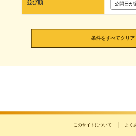
並び順
このサイトについて
よく