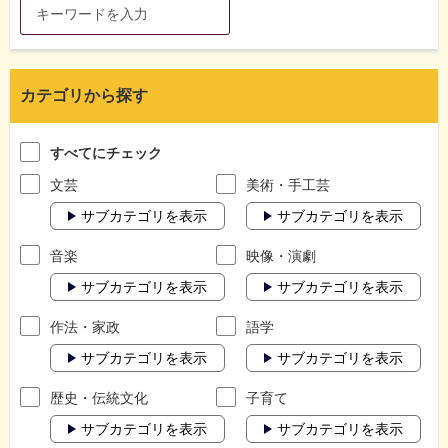
カテゴリから探す
すべてにチェック
文芸
美術・手工芸
サブカテゴリを表示
サブカテゴリを表示
音楽
映像・演劇
サブカテゴリを表示
サブカテゴリを表示
作法・家政
語学
サブカテゴリを表示
サブカテゴリを表示
歴史・伝統文化
子育て
サブカテゴリを表示
サブカテゴリを表示