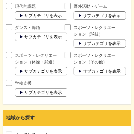
現代的課題
野外活動・ゲーム
サブカテゴリを表示
サブカテゴリを表示
ダンス・舞踊
スポーツ・レクリエー
ション（球技）
サブカテゴリを表示
サブカテゴリを表示
スポーツ・レクリエー
スポーツ・レクリエー
ション（体操・武道）
ション（その他）
サブカテゴリを表示
サブカテゴリを表示
学校支援
サブカテゴリを表示
地域から探す