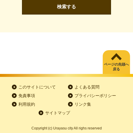
検索する
ページの先頭へ
戻る
このサイトについて
よくある質問
免責事項
プライバシーポリシー
利用規約
リンク集
サイトマップ
Copyright
(c)
Urayasu city All righs reserved