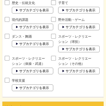
歴史・伝統文化
子育て
サブカテゴリを表示
サブカテゴリを表示
現代的課題
野外活動・ゲーム
サブカテゴリを表示
サブカテゴリを表示
ダンス・舞踊
スポーツ・レクリエー
ション（球技）
サブカテゴリを表示
サブカテゴリを表示
スポーツ・レクリエー
スポーツ・レクリエー
ション（体操・武道）
ション（その他）
サブカテゴリを表示
サブカテゴリを表示
学校支援
サブカテゴリを表示