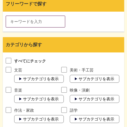
フリーワードで探す
カテゴリから探す
すべてにチェック
文芸
美術・手工芸
サブカテゴリを表示
サブカテゴリを表示
音楽
映像・演劇
サブカテゴリを表示
サブカテゴリを表示
作法・家政
語学
サブカテゴリを表示
サブカテゴリを表示