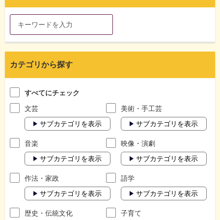
カテゴリから探す
すべてにチェック
文芸
美術・手工芸
サブカテゴリを表示
サブカテゴリを表示
音楽
映像・演劇
サブカテゴリを表示
サブカテゴリを表示
作法・家政
語学
サブカテゴリを表示
サブカテゴリを表示
歴史・伝統文化
子育て