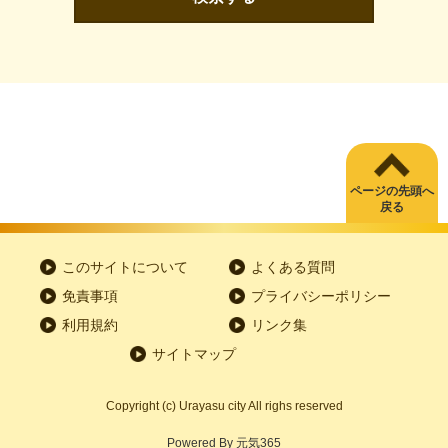
ページの先頭へ
戻る
このサイトについて
よくある質問
免責事項
プライバシーポリシー
利用規約
リンク集
サイトマップ
Copyright
(c)
Urayasu city All righs reserved
Powered By
元気365