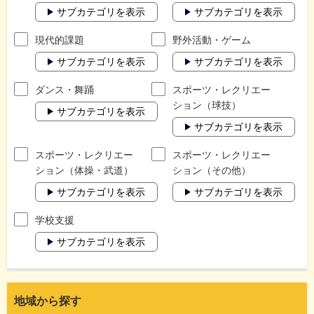
サブカテゴリを表示
サブカテゴリを表示
現代的課題
野外活動・ゲーム
サブカテゴリを表示
サブカテゴリを表示
ダンス・舞踊
スポーツ・レクリエー
ション（球技）
サブカテゴリを表示
サブカテゴリを表示
スポーツ・レクリエー
スポーツ・レクリエー
ション（体操・武道）
ション（その他）
サブカテゴリを表示
サブカテゴリを表示
学校支援
サブカテゴリを表示
地域から探す