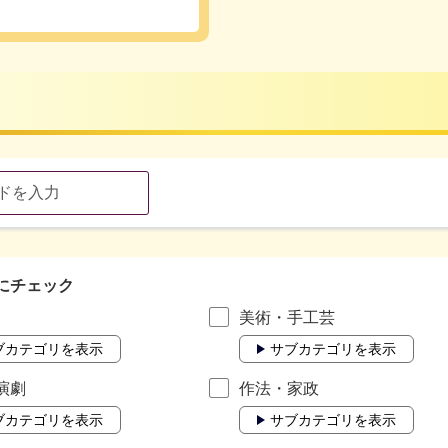
にチェック
美術・手工芸
ブカテゴリを表示
サブカテゴリを表示
演劇
作法・家政
ブカテゴリを表示
サブカテゴリを表示