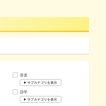
音楽
サブカテゴリを表示
語学
サブカテゴリを表示