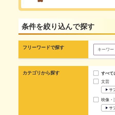
条件を絞り込んで探す
フリーワードで探す
カテゴリから探す
すべて
文芸
サ
映像・
サ