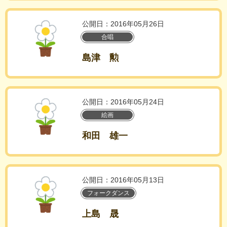
公開日：2016年05月26日
合唱
島津 勲
公開日：2016年05月24日
絵画
和田 雄一
公開日：2016年05月13日
フォークダンス
上島 晟