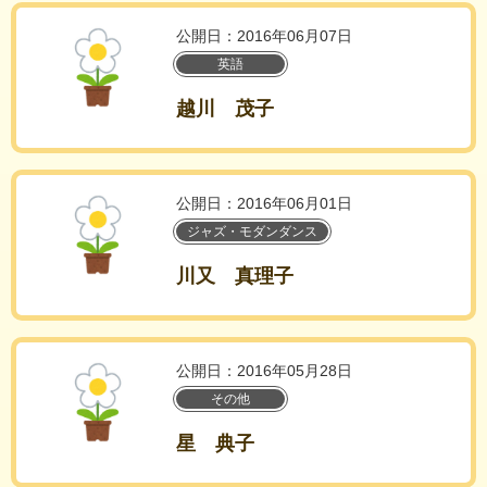
公開日：2016年06月07日
英語
越川 茂子
公開日：2016年06月01日
ジャズ・モダンダンス
川又 真理子
公開日：2016年05月28日
その他
星 典子