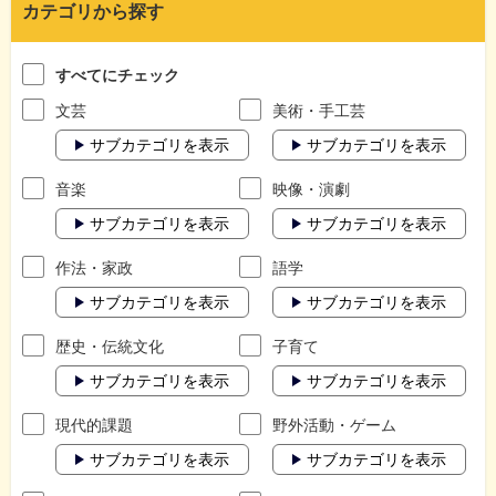
カテゴリから探す
すべてにチェック
文芸
美術・手工芸
サブカテゴリを表示
サブカテゴリを表示
音楽
映像・演劇
サブカテゴリを表示
サブカテゴリを表示
作法・家政
語学
サブカテゴリを表示
サブカテゴリを表示
歴史・伝統文化
子育て
サブカテゴリを表示
サブカテゴリを表示
現代的課題
野外活動・ゲーム
サブカテゴリを表示
サブカテゴリを表示