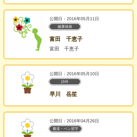
公開日：2016年05月11日
健康体操
富田 千恵子
富田 千恵子
公開日：2016年05月10日
詩吟
早川 岳笙
公開日：2016年04月26日
書道・ペン習字