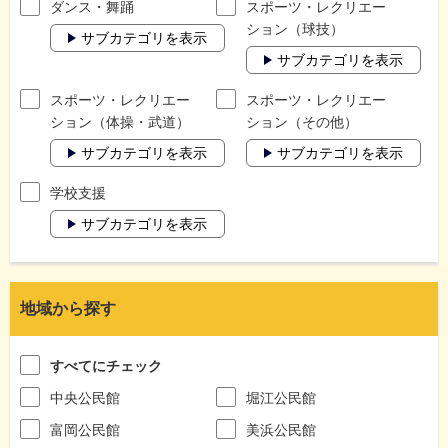
ダンス・舞踊
スポーツ・レクリエー
ション（球技）
サブカテゴリを表示
サブカテゴリを表示
スポーツ・レクリエー
スポーツ・レクリエー
ション（体操・武道）
ション（その他）
サブカテゴリを表示
サブカテゴリを表示
学校支援
サブカテゴリを表示
地域から探す
すべてにチェック
中央公民館
堀江公民館
富岡公民館
美浜公民館