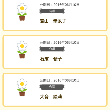
公開日：2016年06月10日
合唱
若山 圭以子
公開日：2016年06月10日
合唱
石濱 領子
公開日：2016年06月10日
合唱
大音 絵莉