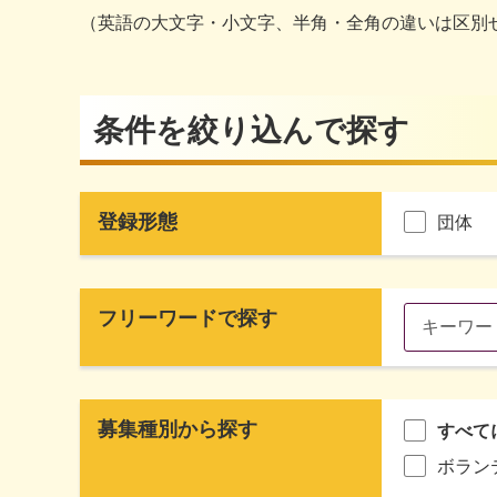
（英語の大文字・小文字、半角・全角の違いは区別
条件を絞り込んで探す
登録形態
団体
フリーワードで探す
募集種別から探す
すべて
ボラン