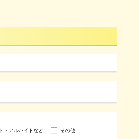
ト・アルバイトなど
その他