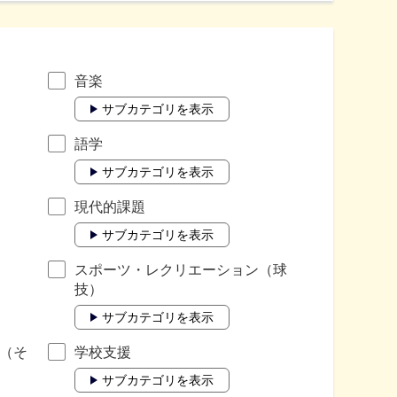
音楽
サブカテゴリを表示
語学
サブカテゴリを表示
現代的課題
サブカテゴリを表示
スポーツ・レクリエーション（球
技）
サブカテゴリを表示
（そ
学校支援
サブカテゴリを表示