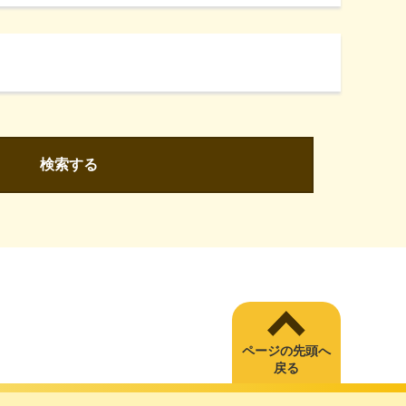
検索する
ページの先頭へ
戻る