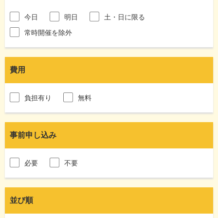
今日
明日
土・日に限る
常時開催を除外
費用
負担有り
無料
事前申し込み
必要
不要
並び順