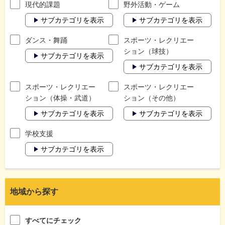
現代的課題
野外活動・ゲーム
サブカテゴリを表示
サブカテゴリを表示
ダンス・舞踊
スポーツ・レクリエー
ション（球技）
サブカテゴリを表示
サブカテゴリを表示
スポーツ・レクリエー
スポーツ・レクリエー
ション（体操・武道）
ション（その他）
サブカテゴリを表示
サブカテゴリを表示
学校支援
サブカテゴリを表示
地域から探す
すべてにチェック