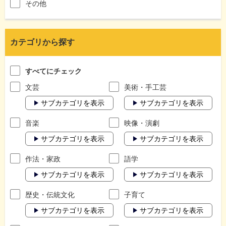
その他
カテゴリから探す
すべてにチェック
文芸
美術・手工芸
サブカテゴリを表示
サブカテゴリを表示
音楽
映像・演劇
サブカテゴリを表示
サブカテゴリを表示
作法・家政
語学
サブカテゴリを表示
サブカテゴリを表示
歴史・伝統文化
子育て
サブカテゴリを表示
サブカテゴリを表示