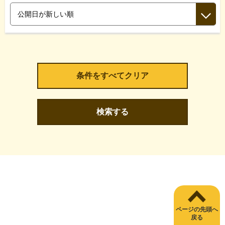
検索する
ページの先頭へ
戻る