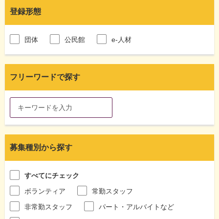
登録形態
団体
公民館
e-人材
フリーワードで探す
募集種別から探す
すべてにチェック
ボランティア
常勤スタッフ
非常勤スタッフ
パート・アルバイトなど