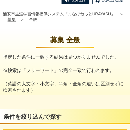
読み上げ
読み上げ設定
浦安市生涯学習情報提供システム「まなびねっとURAYASU」
＞
募集
＞
全般
募集 全般
指定した条件に一致する結果は見つかりませんでした。
※検索は「フリーワード」の完全一致で行われます。
（英語の大文字・小文字、半角・全角の違いは区別せずに
検索されます）
条件を絞り込んで探す