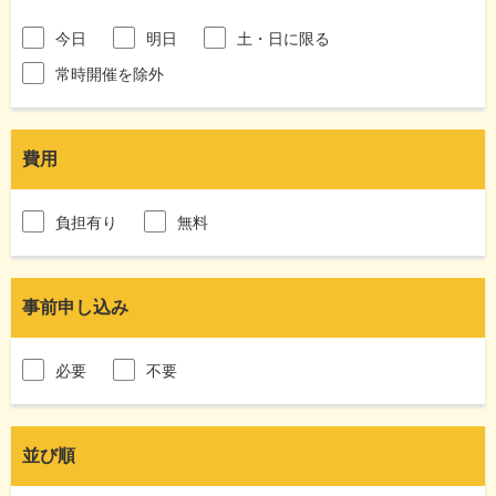
今日
明日
土・日に限る
常時開催を除外
費用
負担有り
無料
事前申し込み
必要
不要
並び順