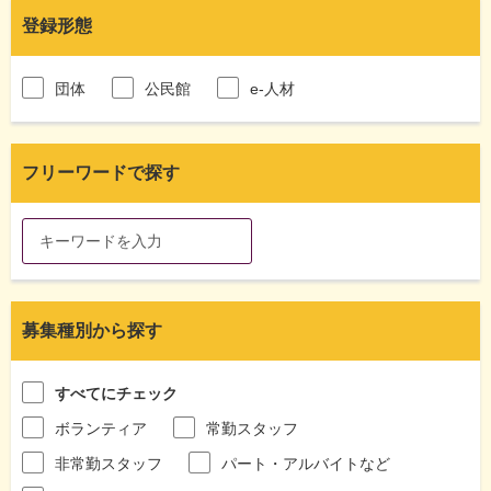
登録形態
団体
公民館
e-人材
フリーワードで探す
募集種別から探す
すべてにチェック
ボランティア
常勤スタッフ
非常勤スタッフ
パート・アルバイトなど