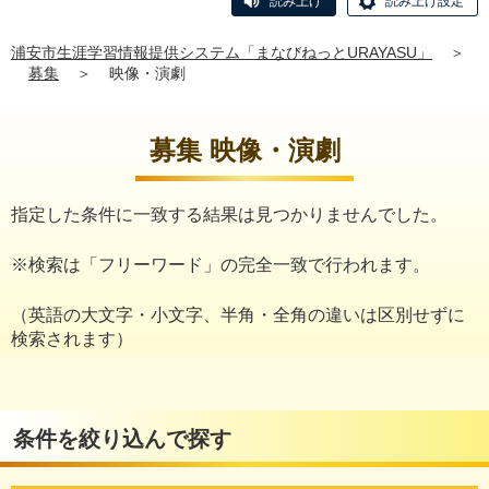
読み上げ
読み上げ設定
浦安市生涯学習情報提供システム「まなびねっとURAYASU」
＞
募集
＞
映像・演劇
募集 映像・演劇
指定した条件に一致する結果は見つかりませんでした。
※検索は「フリーワード」の完全一致で行われます。
（英語の大文字・小文字、半角・全角の違いは区別せずに
検索されます）
条件を絞り込んで探す