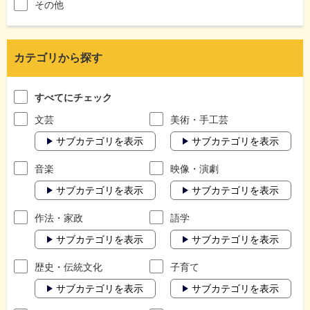
その他
カテゴリから探す
すべてにチェック
文芸
美術・手工芸
サブカテゴリを表示
サブカテゴリを表示
音楽
映像・演劇
サブカテゴリを表示
サブカテゴリを表示
作法・家政
語学
サブカテゴリを表示
サブカテゴリを表示
歴史・伝統文化
子育て
サブカテゴリを表示
サブカテゴリを表示