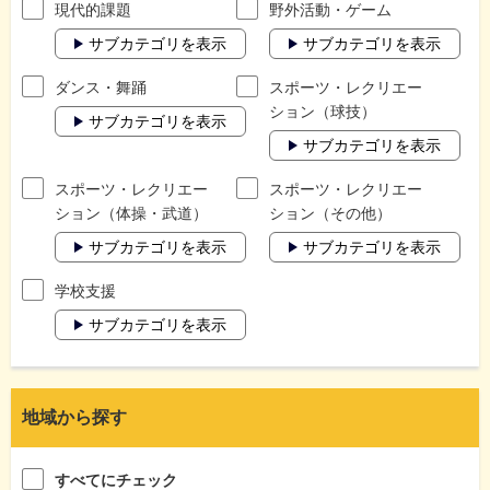
現代的課題
野外活動・ゲーム
サブカテゴリを表示
サブカテゴリを表示
ダンス・舞踊
スポーツ・レクリエー
ション（球技）
サブカテゴリを表示
サブカテゴリを表示
スポーツ・レクリエー
スポーツ・レクリエー
ション（体操・武道）
ション（その他）
サブカテゴリを表示
サブカテゴリを表示
学校支援
サブカテゴリを表示
地域から探す
すべてにチェック