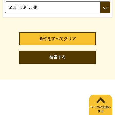
検索する
ページの先頭へ
戻る