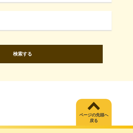
検索する
ページの先頭へ
戻る