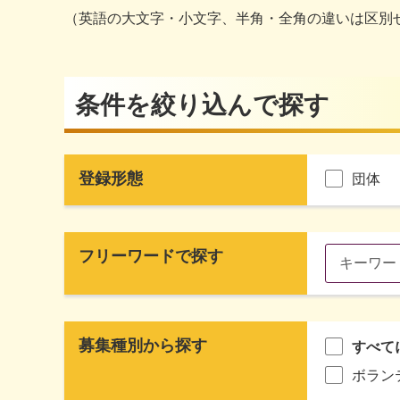
（英語の大文字・小文字、半角・全角の違いは区別
条件を絞り込んで探す
登録形態
団体
フリーワードで探す
募集種別から探す
すべて
ボラン