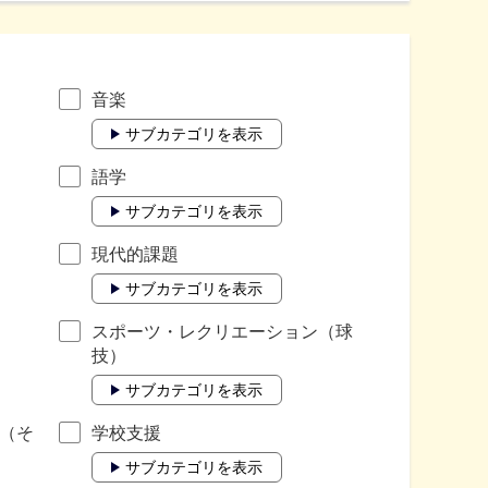
音楽
サブカテゴリを表示
語学
サブカテゴリを表示
現代的課題
サブカテゴリを表示
スポーツ・レクリエーション（球
技）
サブカテゴリを表示
（そ
学校支援
サブカテゴリを表示