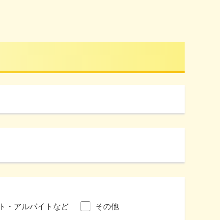
ト・アルバイトなど
その他