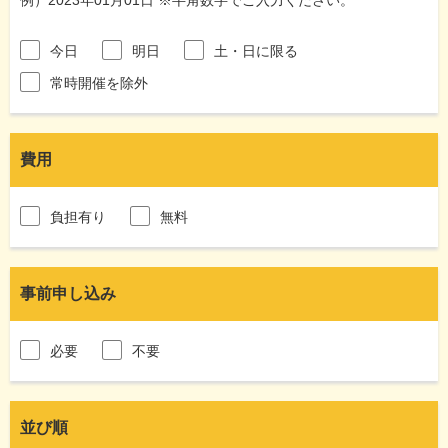
今日
明日
土・日に限る
常時開催を除外
費用
負担有り
無料
事前申し込み
必要
不要
並び順