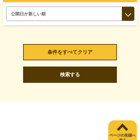
検索する
ページの先頭へ