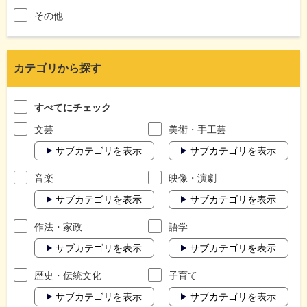
その他
カテゴリから探す
すべてにチェック
文芸
美術・手工芸
サブカテゴリを表示
サブカテゴリを表示
音楽
映像・演劇
サブカテゴリを表示
サブカテゴリを表示
作法・家政
語学
サブカテゴリを表示
サブカテゴリを表示
歴史・伝統文化
子育て
サブカテゴリを表示
サブカテゴリを表示