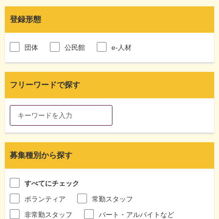
登録形態
団体
公民館
e-人材
フリーワードで探す
募集種別から探す
すべてにチェック
ボランティア
常勤スタッフ
非常勤スタッフ
パート・アルバイトなど