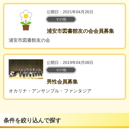
公開日：2021年04月26日
その他
浦安市図書館友の会会員募集
浦安市図書館友の会
公開日：2019年04月08日
その他
男性会員募集
オカリナ・アンサンブル・ファンタジア
条件を絞り込んで探す