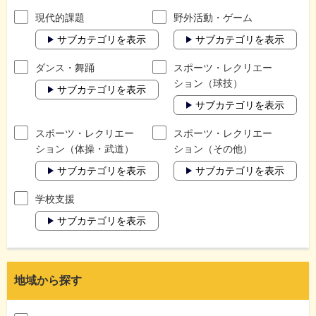
現代的課題
野外活動・ゲーム
サブカテゴリを表示
サブカテゴリを表示
ダンス・舞踊
スポーツ・レクリエー
ション（球技）
サブカテゴリを表示
サブカテゴリを表示
スポーツ・レクリエー
スポーツ・レクリエー
ション（体操・武道）
ション（その他）
サブカテゴリを表示
サブカテゴリを表示
学校支援
サブカテゴリを表示
地域から探す