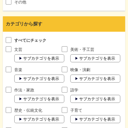
その他
カテゴリから探す
すべてにチェック
文芸
美術・手工芸
サブカテゴリを表示
サブカテゴリを表示
音楽
映像・演劇
サブカテゴリを表示
サブカテゴリを表示
作法・家政
語学
サブカテゴリを表示
サブカテゴリを表示
歴史・伝統文化
子育て
サブカテゴリを表示
サブカテゴリを表示