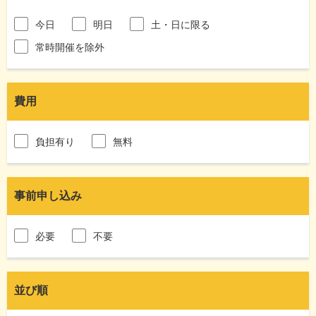
今日
明日
土・日に限る
常時開催を除外
費用
負担有り
無料
事前申し込み
必要
不要
並び順