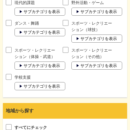
現代的課題
野外活動・ゲーム
サブカテゴリを表示
サブカテゴリを表示
ダンス・舞踊
スポーツ・レクリエー
ション（球技）
サブカテゴリを表示
サブカテゴリを表示
スポーツ・レクリエー
スポーツ・レクリエー
ション（体操・武道）
ション（その他）
サブカテゴリを表示
サブカテゴリを表示
学校支援
サブカテゴリを表示
地域から探す
すべてにチェック