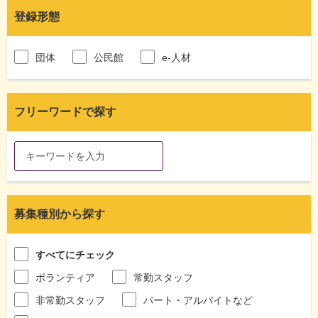
登録形態
団体
公民館
e-人材
フリーワードで探す
募集種別から探す
すべてにチェック
ボランティア
常勤スタッフ
非常勤スタッフ
パート・アルバイトなど