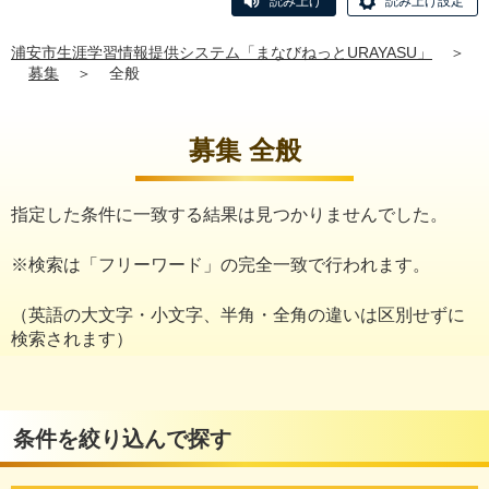
読み上げ
読み上げ設定
浦安市生涯学習情報提供システム「まなびねっとURAYASU」
＞
募集
＞
全般
募集 全般
指定した条件に一致する結果は見つかりませんでした。
※検索は「フリーワード」の完全一致で行われます。
（英語の大文字・小文字、半角・全角の違いは区別せずに
検索されます）
条件を絞り込んで探す