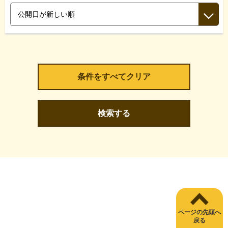
検索する
ページの先頭へ
戻る