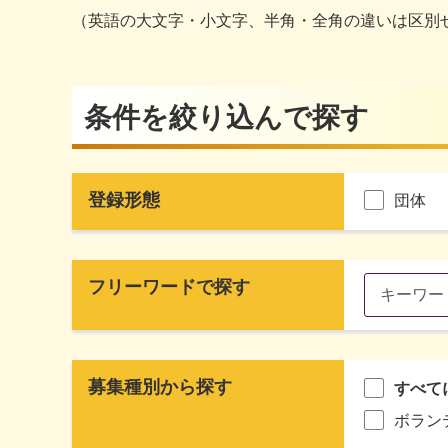
（英語の大文字・小文字、半角・全角の違いは区別
条件を絞り込んで探す
登録形態
団体
フリーワードで探す
募集種別から探す
すべて
ボラン