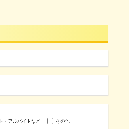
ト・アルバイトなど
その他