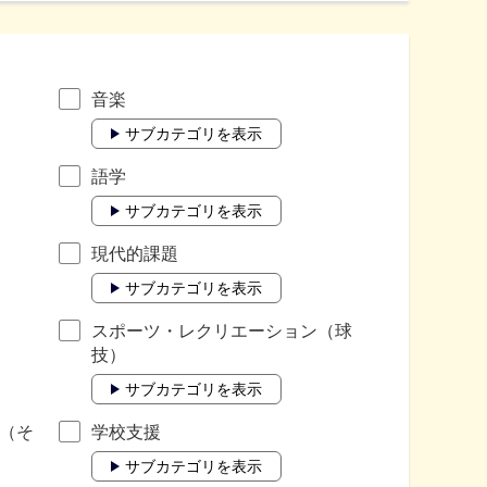
音楽
サブカテゴリを表示
語学
サブカテゴリを表示
現代的課題
サブカテゴリを表示
スポーツ・レクリエーション（球
技）
サブカテゴリを表示
（そ
学校支援
サブカテゴリを表示