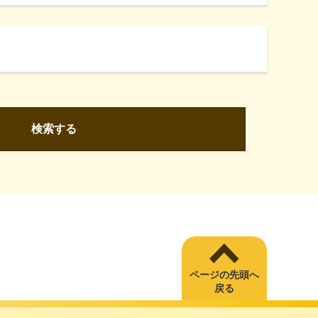
検索する
ページの先頭へ
戻る