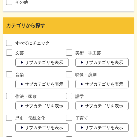
その他
カテゴリから探す
すべてにチェック
文芸
美術・手工芸
サブカテゴリを表示
サブカテゴリを表示
音楽
映像・演劇
サブカテゴリを表示
サブカテゴリを表示
作法・家政
語学
サブカテゴリを表示
サブカテゴリを表示
歴史・伝統文化
子育て
サブカテゴリを表示
サブカテゴリを表示