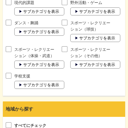
現代的課題
野外活動・ゲーム
サブカテゴリを表示
サブカテゴリを表示
ダンス・舞踊
スポーツ・レクリエー
ション（球技）
サブカテゴリを表示
サブカテゴリを表示
スポーツ・レクリエー
スポーツ・レクリエー
ション（体操・武道）
ション（その他）
サブカテゴリを表示
サブカテゴリを表示
学校支援
サブカテゴリを表示
地域から探す
すべてにチェック