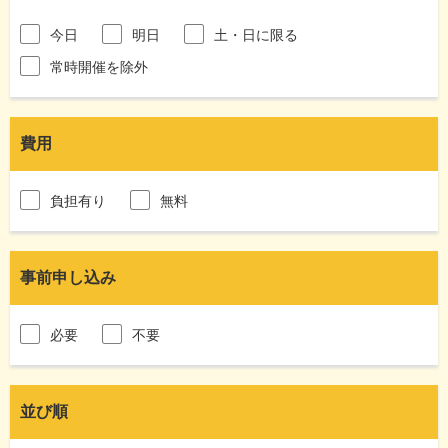
今日
明日
土・日に限る
常時開催を除外
費用
負担有り
無料
事前申し込み
必要
不要
並び順