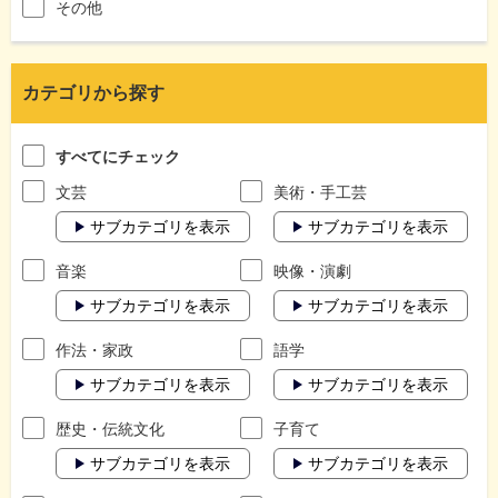
その他
カテゴリから探す
すべてにチェック
文芸
美術・手工芸
サブカテゴリを表示
サブカテゴリを表示
音楽
映像・演劇
サブカテゴリを表示
サブカテゴリを表示
作法・家政
語学
サブカテゴリを表示
サブカテゴリを表示
歴史・伝統文化
子育て
サブカテゴリを表示
サブカテゴリを表示