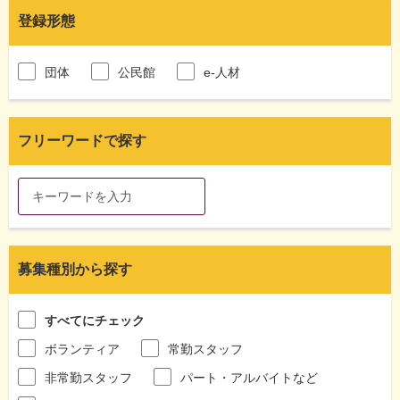
登録形態
団体
公民館
e-人材
フリーワードで探す
募集種別から探す
すべてにチェック
ボランティア
常勤スタッフ
非常勤スタッフ
パート・アルバイトなど