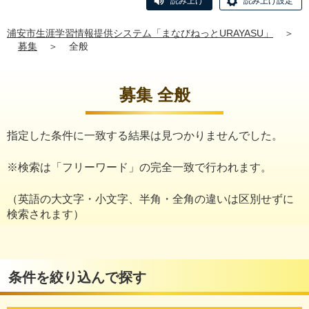
読み上げ
読み上げ設定
浦安市生涯学習情報提供システム「まなびねっとURAYASU」
＞
募集
＞
全般
募集 全般
指定した条件に一致する結果は見つかりませんでした。
※検索は「フリーワード」の完全一致で行われます。
（英語の大文字・小文字、半角・全角の違いは区別せずに
検索されます）
条件を絞り込んで探す