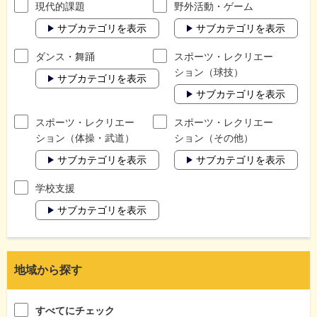
現代的課題
野外活動・ゲーム
サブカテゴリを表示
サブカテゴリを表示
ダンス・舞踊
スポーツ・レクリエー
ション（球技）
サブカテゴリを表示
サブカテゴリを表示
スポーツ・レクリエー
スポーツ・レクリエー
ション（体操・武道）
ション（その他）
サブカテゴリを表示
サブカテゴリを表示
学校支援
サブカテゴリを表示
地域から探す
すべてにチェック