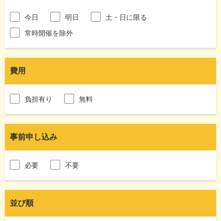
今日
明日
土・日に限る
常時開催を除外
費用
負担有り
無料
事前申し込み
必要
不要
並び順