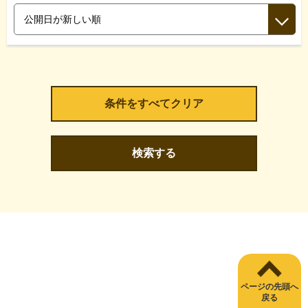
検索する
ページの先頭へ
戻る