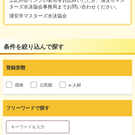
上記外部リンクの要項をお読みいただき、浦安市マス
ターズ水泳協会事務局までお問い合わせください。
浦安市マスターズ水泳協会
条件を絞り込んで探す
登録形態
団体
公民館
e-人材
フリーワードで探す