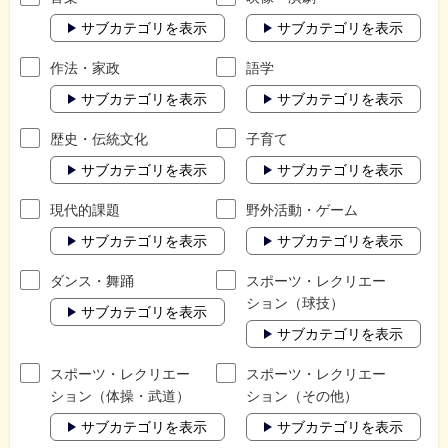
サブカテゴリを表示
サブカテゴリを表示
作法・家政
語学
サブカテゴリを表示
サブカテゴリを表示
歴史・伝統文化
子育て
サブカテゴリを表示
サブカテゴリを表示
現代的課題
野外活動・ゲーム
サブカテゴリを表示
サブカテゴリを表示
ダンス・舞踊
スポーツ・レクリエー
ション（球技）
サブカテゴリを表示
サブカテゴリを表示
スポーツ・レクリエー
スポーツ・レクリエー
ション（体操・武道）
ション（その他）
サブカテゴリを表示
サブカテゴリを表示