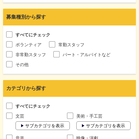
募集種別から探す
すべてにチェック
ボランティア
常勤スタッフ
非常勤スタッフ
パート・アルバイトなど
その他
カテゴリから探す
すべてにチェック
文芸
美術・手工芸
サブカテゴリを表示
サブカテゴリを表示
音楽
映像・演劇