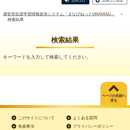
読み上げ
読み上げ設定
浦安市生涯学習情報提供システム「まなびねっとURAYASU」
＞
検索結果
検索結果
キーワードを入力して検索してください。
ページの先頭へ
戻る
このサイトについて
よくある質問
免責事項
プライバシーポリシー