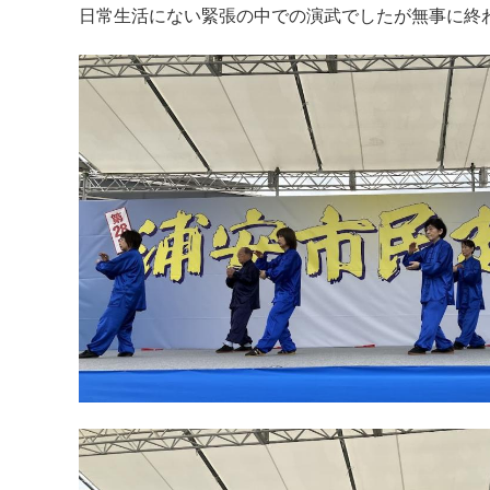
日常生活にない緊張の中での演武でしたが無事に終