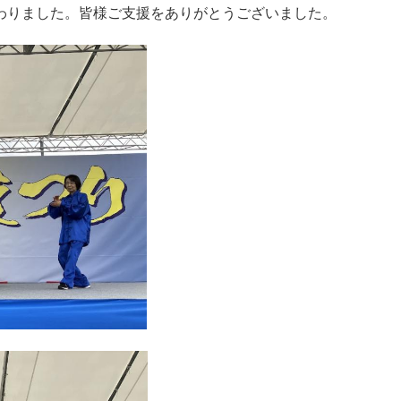
わりました。皆様ご支援をありがとうございました。