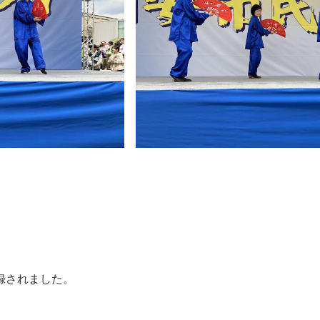
録されました。