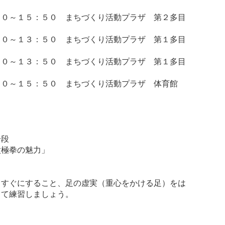
００～１５：５０ まちづくり活動プラザ 第２多目
００～１３：５０ まちづくり活動プラザ 第１多目
００～１３：５０ まちづくり活動プラザ 第１多目
００～１５：５０ まちづくり活動プラザ 体育館
一段
太極拳の魅力」
っすぐにすること、足の虚実（重心をかける足）をは
して練習しましょう。