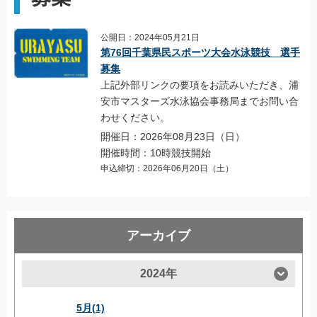
公開日：2024年05月21日
第76回千葉県民スポーツ大会水泳競技 選手
募集
上記外部リンクの要項をお読みいただき、浦
安市マスターズ水泳協会事務局までお問い合
わせください。
開催日：2026年08月23日（日）
開催時間：10時競技開始
申込締切：2026年06月20日（土）
アーカイブ
2024年
5月(1)