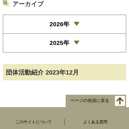
アーカイブ
2026年
2025年
団体活動紹介 2023年12月
ページの先頭に戻る
このサイトについて
よくある質問