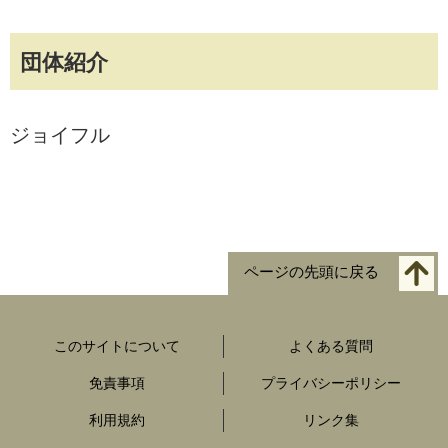
団体紹介
ジョイフル
ページの先頭に戻る
このサイトについて
よくある質問
免責事項
プライバシーポリシー
利用規約
リンク集