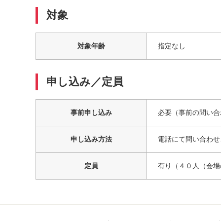
対象
対象年齢
指定なし
申し込み／定員
事前申し込み
必要（事前の問い合
申し込み方法
電話にて問い合わせ
定員
有り（４０人（会場