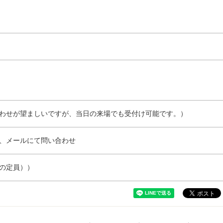
わせが望ましいですが、当日の来場でも受付け可能です。）
、メールにて問い合わせ
の定員））