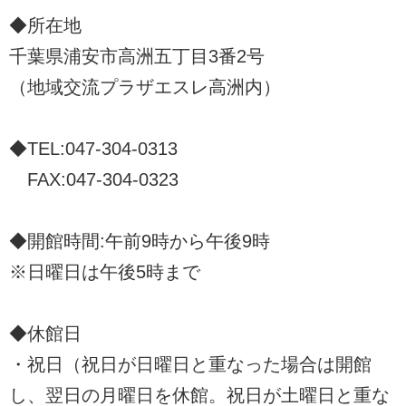
◆所在地
千葉県浦安市高洲五丁目3番2号
（地域交流プラザエスレ高洲内）
◆TEL:047-304-0313
FAX:047-304-0323
◆開館時間:午前9時から午後9時
※日曜日は午後5時まで
◆休館日
・祝日（祝日が日曜日と重なった場合は開館
し、翌日の月曜日を休館。祝日が土曜日と重な