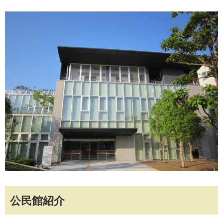
公民館紹介