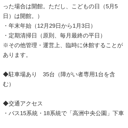
った場合は開館。ただし、こどもの日（5月5
日）は開館。）
・年末年始（12月29日から1月3日）
・定期清掃日（原則、毎月最終の平日）
※その他管理・運営上、臨時に休館することが
あります。
◆駐車場あり 35台（障がい者専用1台を含
む）
◆交通アクセス
・バス15系統・18系統で「高洲中央公園」下車