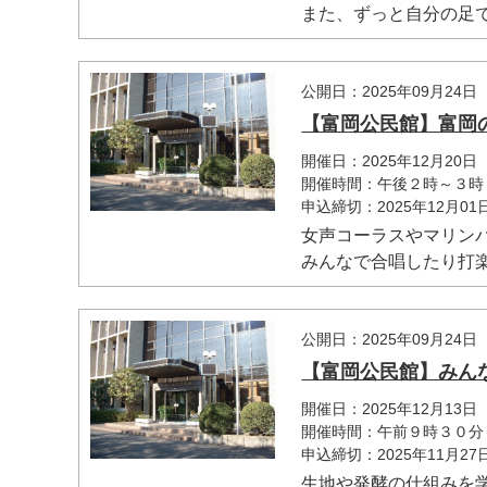
また、ずっと自分の足で
公開日：2025年09月24日
【富岡公民館】富岡
開催日：2025年12月20日
開催時間：午後２時～３時
申込締切：2025年12月0
女声コーラスやマリン
みんなで合唱したり打楽
公開日：2025年09月24日
【富岡公民館】みん
開催日：2025年12月13日
開催時間：午前９時３０分
申込締切：2025年11月2
生地や発酵の仕組みを