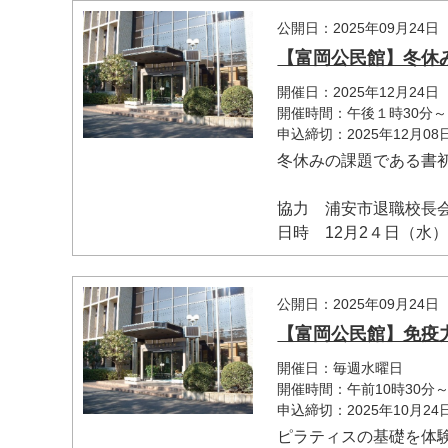
公開日：2025年09月24日
【富岡公民館】冬休
開催日：2025年12月24日
開催時間：午後１時30分～
申込締切：2025年12月0
冬休みの課題である書
協力 浦安市退職校長
日時 12月2４日（水）.
公開日：2025年09月24日
【富岡公民館】免疫
開催日：毎週水曜日
開催時間：午前10時30分
申込締切：2025年10月2
ピラティスの基礎を体