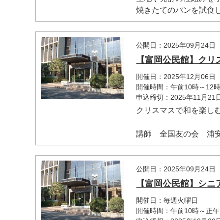
焼きたてのパンを試食し
公開日：2025年09月24日
【富岡公民館】クリ
開催日：2025年12月06日
開催時間：午前10時～12時
申込締切：2025年11月2
クリスマスで和を楽し
講師 全国友の会 浦安
公開日：2025年09月24日
【富岡公民館】シニ
開催日：毎週火曜日
開催時間：午前10時～正午