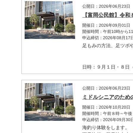
公開日：2026年06月23日
【富岡公民館】令和
開催日：2026年09月01
開催時間：午前10時から11
申込締切：2026年08月1
足もみの方法、足ツボ
マイメディア検索
日時：９月１日・８日（.
公開日：2026年06月23日
ミドルシニアのため
開催日：2026年10月20日
開催時間：午前８時～午後
申込締切：2026年09月3
海釣り体験をします。