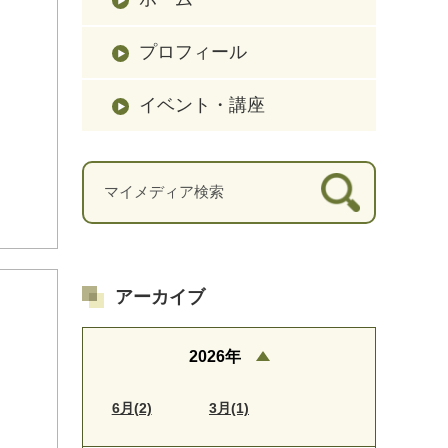
プロフィール
イベント・講座
アーカイブ
2026年
6月(2)
3月(1)