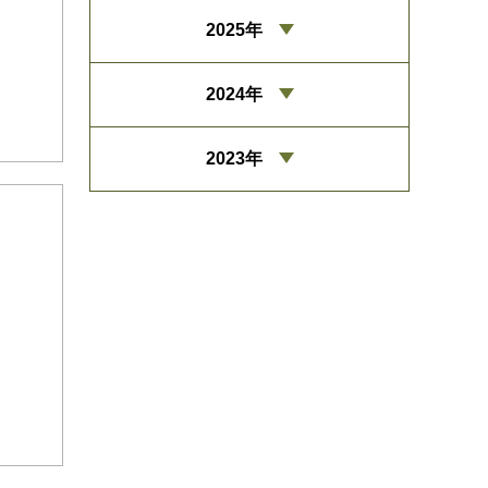
2025年
2024年
2023年