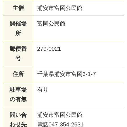
主催
浦安市富岡公民館
開催場
富岡公民館
所
郵便番
279-0021
号
住所
千葉県浦安市富岡3-1-7
駐車場
有り
の有無
問い合
浦安市富岡公民館
わせ先
電話047-354-2631