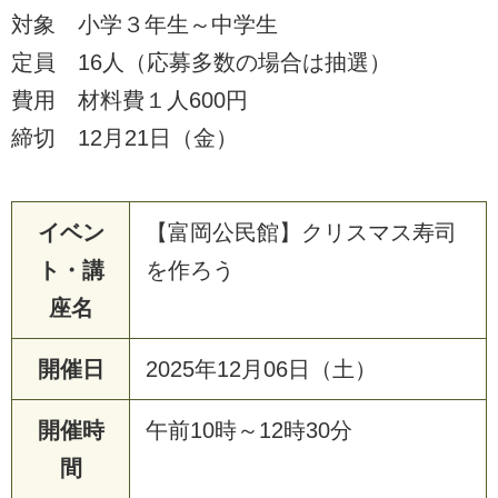
対象 小学３年生～中学生
定員 16人（応募多数の場合は抽選）
費用 材料費１人600円
締切 12月21日（金）
イベン
【富岡公民館】クリスマス寿司
ト・講
を作ろう
座名
開催日
2025年12月06日（土）
開催時
午前10時～12時30分
間