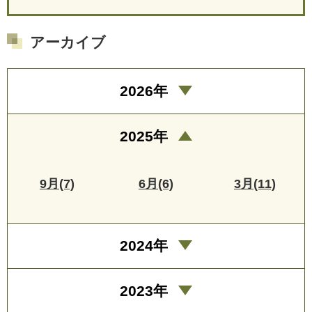
アーカイブ
2026年
2025年
9月(7)
6月(6)
3月(11)
2024年
2023年