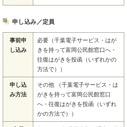
申し込み／定員
事前申
必要（千葉電子サービス・はが
し込み
きを持って富岡公民館窓口へ・
往復はがきを投函（いずれかの
方法で））
申し込
その他 （千葉電子サービス・は
み方法
がきを持って富岡公民館窓口
へ・往復はがきを投函（いずれ
かの方法で））