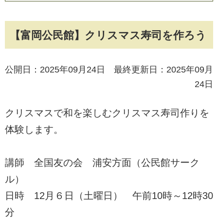
【富岡公民館】クリスマス寿司を作ろう
公開日：2025年09月24日 最終更新日：2025年09月
24日
クリスマスで和を楽しむクリスマス寿司作りを
体験します。
講師 全国友の会 浦安方面（公民館サーク
ル）
日時 12月６日（土曜日） 午前10時～12時30
分