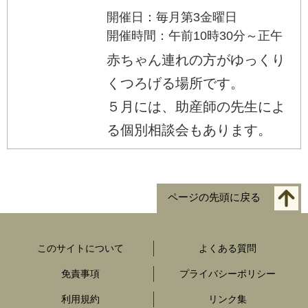
開催日：毎月第3金曜日
開催時間：午前10時30分～正午
赤ちゃん連れの方がゆっくり
くつろげる場所です。
５月には、助産師の先生によ
る個別相談会もあります。
ページの先頭に戻る
このサイトについて
よくある質問
免責事項
プライバシーポリシー
利用規約
リンク集