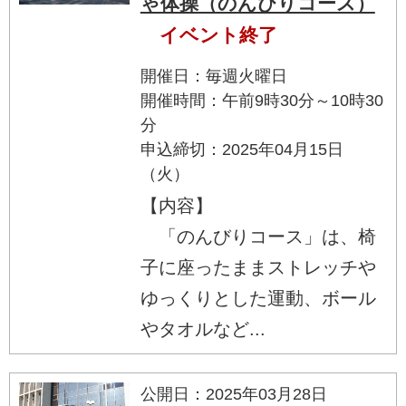
ゃ体操（のんびりコース）
イベント終了
開催日：毎週火曜日
開催時間：午前9時30分～10時30
分
申込締切：2025年04月15日
（火）
【内容】
「のんびりコース」は、椅
子に座ったままストレッチや
ゆっくりとした運動、ボール
やタオルなど...
公開日：2025年03月28日