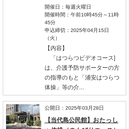
開催日：毎週火曜日
開催時間：午前10時45分～11時
45分
申込締切：2025年04月15日
（火）
【内容】
「はつらつビデオコース]
は、介護予防サポーターの方
の指導のもと「浦安はつらつ
体操」等の介...
公開日：2025年03月28日
【当代島公民館】おたっし