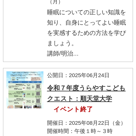
（月）
睡眠についての正しい知識を
知り、自身にとってよい睡眠
を実感するための方法を学び
ましょう。
講師/明治...
公開日：2025年06月24日
令和７年度うらやすこども
クエスト：順天堂大学
イベント終了
開催日：2025年08月22日（金）
開催時間：午後１時～３時