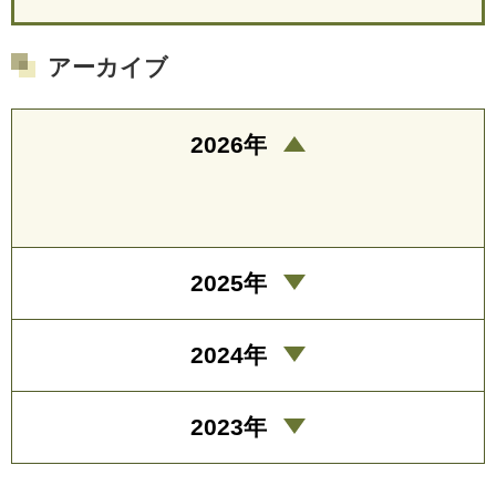
アーカイブ
2026年
2025年
2024年
2023年