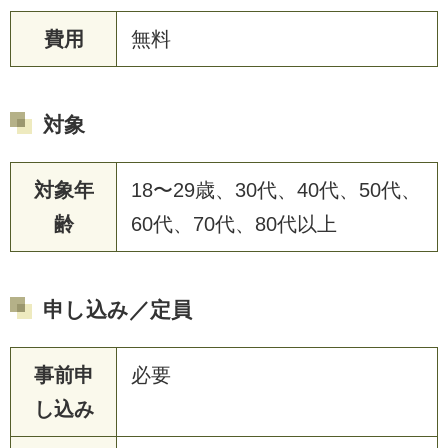
費用
無料
対象
対象年
18〜29歳、30代、40代、50代、
齢
60代、70代、80代以上
申し込み／定員
事前申
必要
し込み