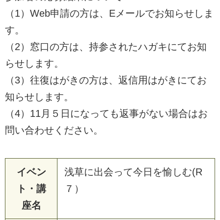
（1）Web申請の方は、Eメールでお知らせしま
す。
（2）窓口の方は、持参されたハガキにてお知
らせします。
（3）往復はがきの方は、返信用はがきにてお
知らせします。
（4）11月５日になっても返事がない場合はお
問い合わせください。
イベン
浅草に出会って今日を愉しむ(R
ト・講
７）
座名