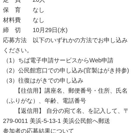
保 育 なし
材料費 なし
締 切 10月29日(水)
応募方法 以下のいずれかの方法でお申し込み
ください。
（1）ちば電子申請サービスからWeb申請
（2）公民館窓口での申し込み(官製はがき持参)
（3）往復はがきでの申し込み
【往信用】講座名、郵便番号・住所、氏名
（ふりがな）、年齢、電話番号
【返信用】 自分の宛て名、を記入して、〒
279-0011 美浜-5-13-1 美浜公民館へ郵送
参加者の応募結果について