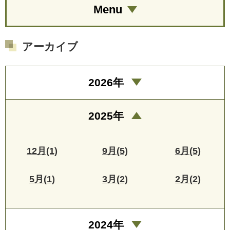
Menu
アーカイブ
2026年
2025年
12月(1)
9月(5)
6月(5)
5月(1)
3月(2)
2月(2)
2024年