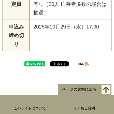
定員
有り（20人 応募者多数の場合は
抽選）
申込み
2025年10月29日（水）17:00
締め切
り
ページの先頭に戻る
このサイトについて
よくある質問