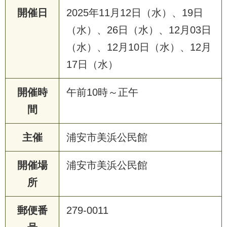
開催日
2025年11月12日（水）、19日
（水）、26日（水）、12月03日
（水）、12月10日（水）、12月
17日（水）
開催時
午前10時～正午
間
主催
浦安市美浜公民館
開催場
浦安市美浜公民館
所
郵便番
279-0011