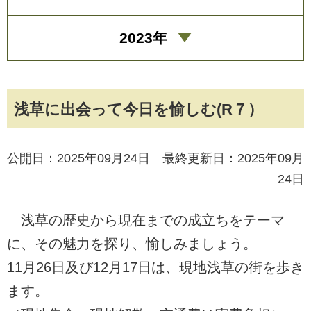
2023年
浅草に出会って今日を愉しむ(R７）
公開日：2025年09月24日 最終更新日：2025年09月
24日
浅草の歴史から現在までの成立ちをテーマ
に、その魅力を探り、愉しみましょう。
11月26日及び12月17日は、現地浅草の街を歩き
ます。