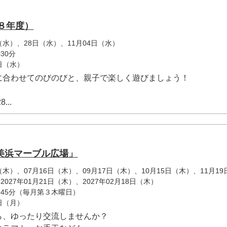
８年度）
日（水）、28日（水）、11月04日（水）
30分
0日（水）
に合わせてのびのびと、親子で楽しく遊びましょう！
...
美浜マーブル広場」
日（木）、07月16日（木）、09月17日（木）、10月15日（木）、11月19
027年01月21日（木）、2027年02月18日（木）
時45分（毎月第３木曜日）
1日（月）
ら、ゆったり交流しませんか？