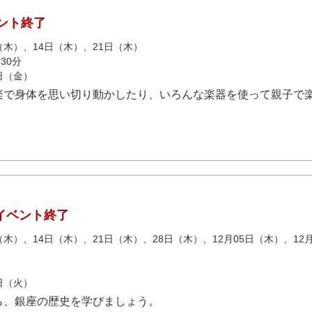
ント終了
日（木）、14日（木）、21日（木）
30分
1日（金）
楽で身体を思い切り動かしたり、いろんな楽器を使って親子で
イベント終了
日（木）、14日（木）、21日（木）、28日（木）、12月05日（木）、12月
2日（火）
ら、銀座の歴史を学びましょう。