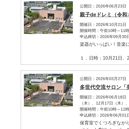
公開日：2026年06月23日
親子deドレミ（令和
開催日：2026年10月21
開催時間：午前10時～11時
申込締切：2026年09月3
楽器がいっぱい！音楽
マイメディア検索
１．日時：10月21日、28
公開日：2026年03月27日
多世代交流サロン「
開催日：2026年06月18
（木）、12月17日（木）、2
開催時間：午前10時～11
申込締切：2026年06月0
保育室でくつろぎなが