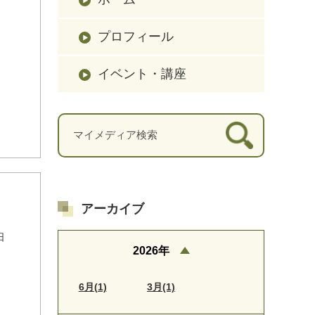
プロフィール
イベント・講座
アーカイブ
日
2026年
6月(1)
3月(1)