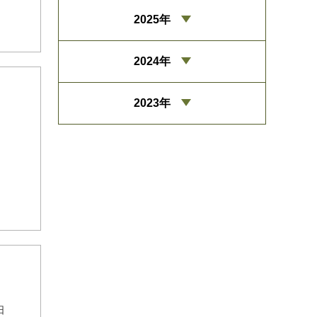
2025年
2024年
2023年
日