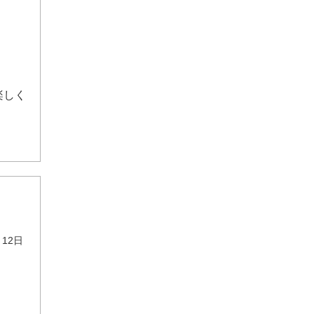
楽しく
12日