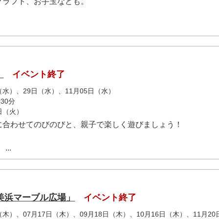
クラフト、お手玉なども。
）
イベント終了
日（水）、29日（水）、11月05日（水）
30分
4日（火）
に合わせてのびのびと、親子で楽しく遊びましょう！
...
美浜マーブル広場」
イベント終了
日（木）、07月17日（木）、09月18日（木）、10月16日（木）、11月20