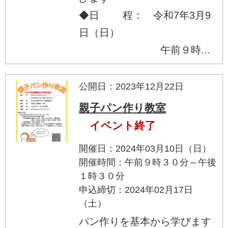
◆日 程： 令和7年3月9
日（日）
午前９時...
公開日：2023年12月22日
親子パン作り教室
イベント終了
開催日：2024年03月10日（日）
開催時間：午前９時３０分～午後
１時３０分
申込締切：2024年02月17日
（土）
パン作りを基本から学びます