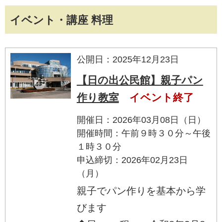
イベント・講座 料理
公開日：2025年12月23日
【日の出公民館】親子パン
作り教室
イベント終了
開催日：2026年03月08日（日）
開催時間：午前９時３０分～午後
１時３０分
申込締切：2026年02月23日
（月）
親子でパン作りを基本から学
びます