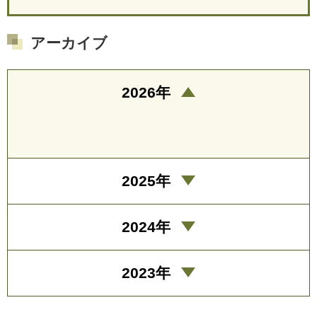
アーカイブ
2026年
2025年
2024年
2023年