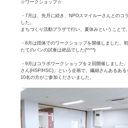
☆ワークショップ☆
・7月は、先月に続き、NPOスマイルーさんとのコ
した。
まちづくり活動プラザで行い、夏休みということで
・8月は団体でのワークショップを開催しました。
たてのパンの試食は絶品でした(*^^*)
・9月はコラボワークショップを２回開催しました。1
さん(HSP/HSC)」という企画で、繊細さんある
10名の方がご参加くださいました。