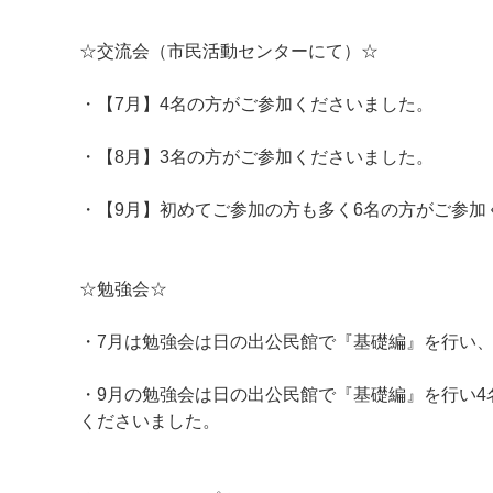
☆交流会（市民活動センターにて）☆
・【7月】4名の方がご参加くださいました。
・【8月】3名の方がご参加くださいました。
・【9月】初めてご参加の方も多く6名の方がご参加
マイメディア検索
☆勉強会☆
・7月は勉強会は日の出公民館で『基礎編』を行い、
・9月の勉強会は日の出公民館で『基礎編』を行い4
くださいました。