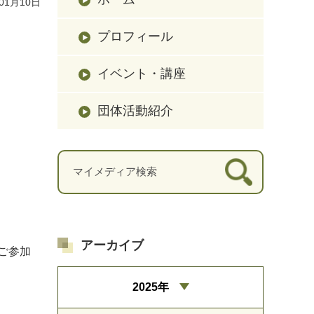
01月10日
プロフィール
イベント・講座
団体活動紹介
アーカイブ
ご参加
2025年