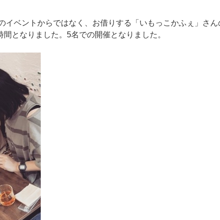
SCのイベントからではなく、お借りする「いもっこかふぇ」さん
時間となりました。5名での開催となりました。