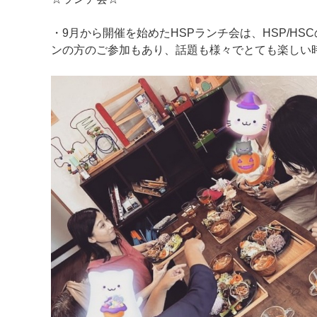
・9月から開催を始めたHSPランチ会は、HSP/H
ンの方のご参加もあり、話題も様々でとても楽しい