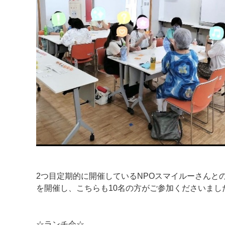
2つ目定期的に開催しているNPOスマイルーさんと
を開催し、こちらも10名の方がご参加くださいまし
☆ランチ会☆