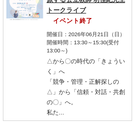
トークライブ
イベント終了
開催日：2026年06月21日（日）
開催時間：13:30～15:30(受付
13:00～)
△から〇の時代の「きょうい
く」へ
「競争・管理・正解探しの
△」から「信頼・対話・共創
の〇」へ。
私た...