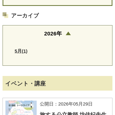
アーカイブ
2026年
5月(1)
イベント・講座
公開日：2026年05月29日
旅する公立教師 坊佳紀先生