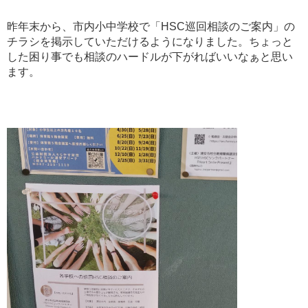
昨年末から、市内小中学校で「HSC巡回相談のご案内」の
チラシを掲示していただけるようになりました。ちょっと
した困り事でも相談のハードルが下がればいいなぁと思い
ます。