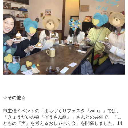
☆その他☆
市主催イベントの「まちづくりフェスタ『with』」では、
「きょうだいの会『ぞうさん組』」さんとの共催で、「こ
どもの『声』を考えるおしゃべり会」を開催しました。14