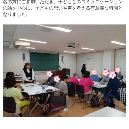
名の方にご参加いただき、子どもとのコミュニケーション
の話を中心に、子どもの想いや声を考える有意義な時間と
なりました。