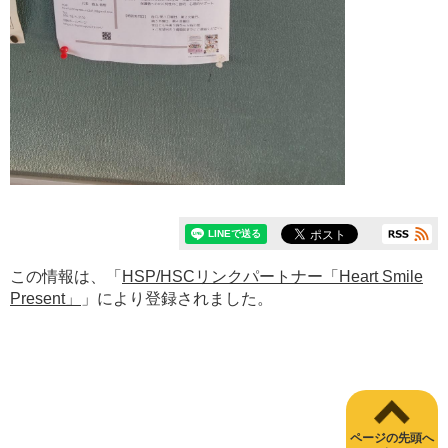
この情報は、「
HSP/HSCリンクパートナー「Heart Smile
Present」
」により登録されました。
ページの先頭へ