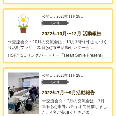
公開日：2023年11月25日
その他
2022年10月〜12月 活動報告
☆交流会☆・10月の交流会は、10月16日(日)まちづく
り活動プラザ、25日(火)市民活動センター会...
HSP/HSCリンクパートナー「Heart Smile Present」
公開日：2023年11月25日
その他
2022年7月〜9月活動報告
☆交流会☆・7月の交流会は、7月
19日(火)東野パティオで開催しまし
た。4名ご参加くださいまし