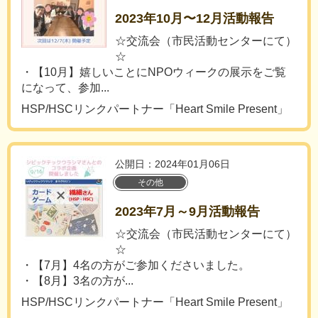
2023年10月〜12月活動報告
☆交流会（市民活動センターにて）
☆
・【10月】嬉しいことにNPOウィークの展示をご覧
になって、参加...
HSP/HSCリンクパートナー「Heart Smile Present」
公開日：2024年01月06日
その他
2023年7月～9月活動報告
☆交流会（市民活動センターにて）
☆
・【7月】4名の方がご参加くださいました。
・【8月】3名の方が...
HSP/HSCリンクパートナー「Heart Smile Present」