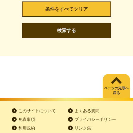
検索する
ページの先頭へ
戻る
このサイトについて
よくある質問
免責事項
プライバシーポリシー
利用規約
リンク集