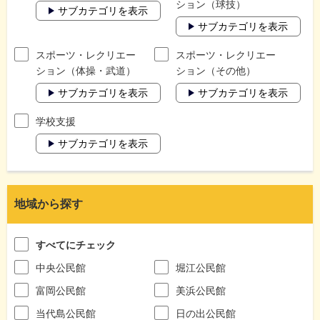
ション（球技）
サブカテゴリを表示
サブカテゴリを表示
スポーツ・レクリエー
スポーツ・レクリエー
ション（体操・武道）
ション（その他）
サブカテゴリを表示
サブカテゴリを表示
学校支援
サブカテゴリを表示
地域から探す
すべてにチェック
中央公民館
堀江公民館
富岡公民館
美浜公民館
当代島公民館
日の出公民館