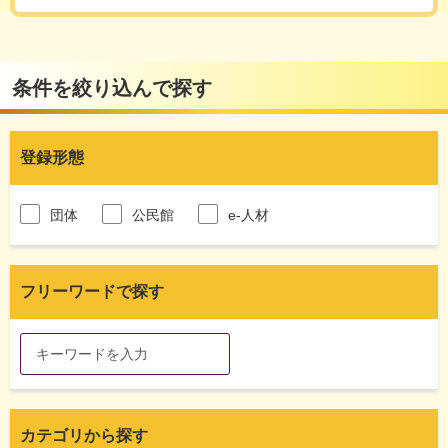
条件を絞り込んで探す
登録形態
団体
公民館
e-人材
フリーワードで探す
カテゴリから探す