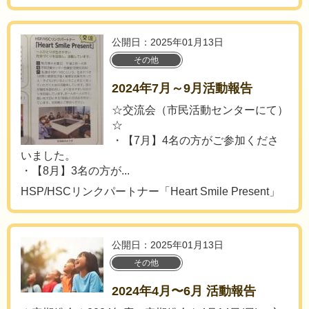
公開日：2025年01月13日
その他
2024年7月～9月活動報告
☆交流会（市民活動センターにて）
☆
・【7月】4名の方がご参加くださ
いました。
・【8月】3名の方が...
HSP/HSCリンクパートナー「Heart Smile Present」
公開日：2025年01月13日
その他
2024年4月〜6月 活動報告