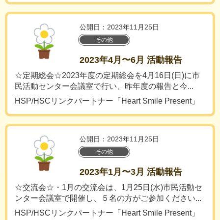
公開日：2023年11月25日
その他
2023年4月〜6月 活動報告
☆定期総会☆2023年度の定期総会を4月16日(日)に市
民活動センター会議室で行い、昨年度の報告と今...
HSP/HSCリンクパートナー「Heart Smile Present」
公開日：2023年11月25日
その他
2023年1月〜3月 活動報告
☆交流会☆・1月の交流会は、1月25日(水)市民活動セ
ンター会議室で開催し、５名の方がご参加ください...
HSP/HSCリンクパートナー「Heart Smile Present」