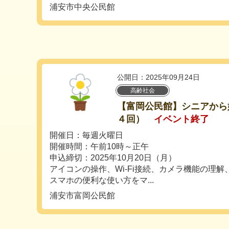
浦安市中央公民館
公開日：2025年09月24日
高齢社会
【富岡公民館】シニアから
４回）
イベント終了
開催日：毎週火曜日
開催時間：午前10時～正午
申込締切：2025年10月20日（月）
アイコンの操作、Wi-Fi接続、カメラ機能の理解
スマホの便利な使い方をマ...
浦安市富岡公民館