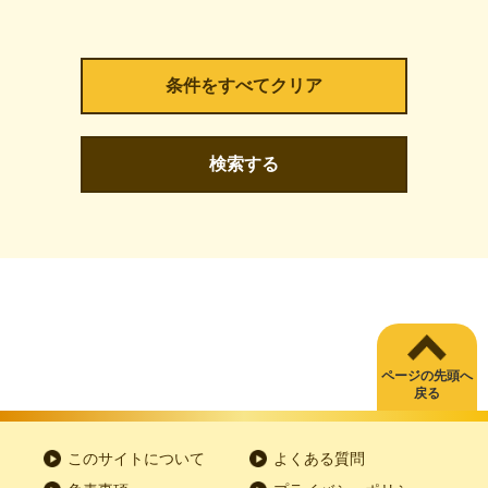
検索する
ページの先頭へ
戻る
このサイトについて
よくある質問