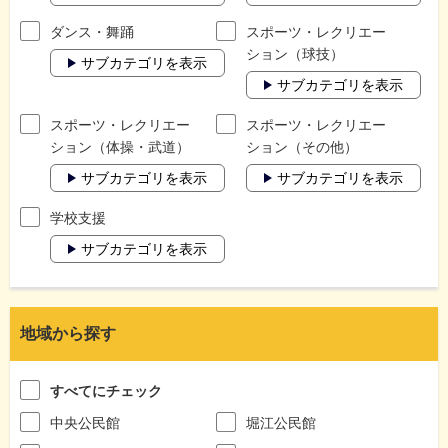
ダンス・舞踊
スポーツ・レクリエー
ション（球技）
サブカテゴリを表示
サブカテゴリを表示
スポーツ・レクリエー
スポーツ・レクリエー
ション（体操・武道）
ション（その他）
サブカテゴリを表示
サブカテゴリを表示
学校支援
サブカテゴリを表示
地域から探す
すべてにチェック
中央公民館
堀江公民館