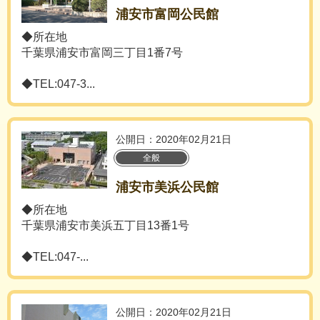
浦安市富岡公民館
◆所在地
千葉県浦安市富岡三丁目1番7号
◆TEL:047-3...
公開日：2020年02月21日
全般
浦安市美浜公民館
◆所在地
千葉県浦安市美浜五丁目13番1号
◆TEL:047-...
公開日：2020年02月21日