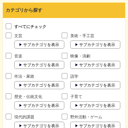
カテゴリから探す
すべてにチェック
文芸
美術・手工芸
サブカテゴリを表示
サブカテゴリを表示
音楽
映像・演劇
サブカテゴリを表示
サブカテゴリを表示
作法・家政
語学
サブカテゴリを表示
サブカテゴリを表示
歴史・伝統文化
子育て
サブカテゴリを表示
サブカテゴリを表示
現代的課題
野外活動・ゲーム
サブカテゴリを表示
サブカテゴリを表示