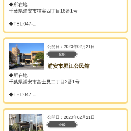
◆所在地
千葉県浦安市猫実四丁目18番1号
◆TEL:047-...
公開日：2020年02月21日
全般
浦安市堀江公民館
◆所在地
千葉県浦安市富士見二丁目2番1号
◆TEL:047-...
公開日：2020年02月21日
全般