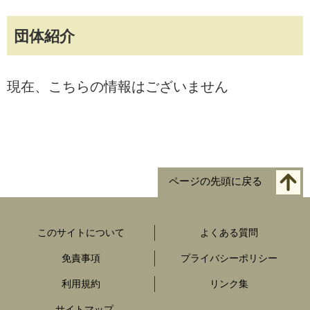
団体紹介
現在、こちらの情報はございません
ページの先頭に戻る
このサイトについて
よくある質問
免責事項
プライバシーポリシー
利用規約
リンク集
サイトマップ