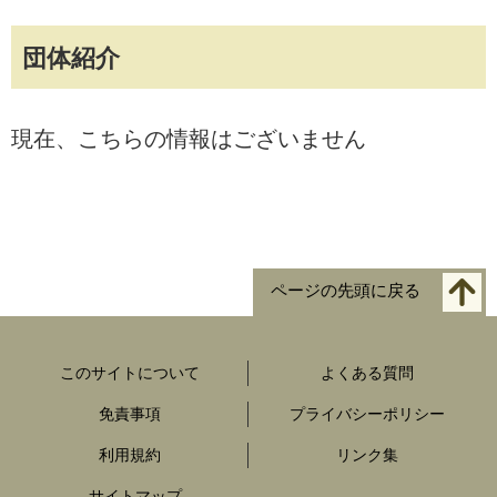
団体紹介
現在、こちらの情報はございません
ページの先頭に戻る
このサイトについて
よくある質問
免責事項
プライバシーポリシー
利用規約
リンク集
サイトマップ