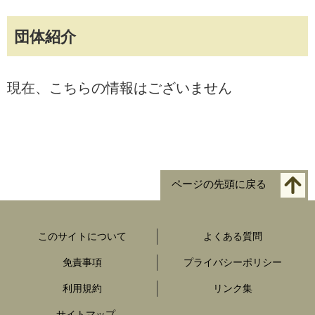
団体紹介
現在、こちらの情報はございません
ページの先頭に戻る
このサイトについて
よくある質問
免責事項
プライバシーポリシー
利用規約
リンク集
サイトマップ