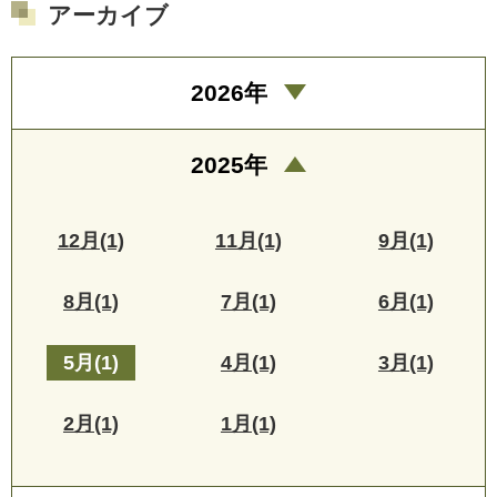
アーカイブ
2026年
2025年
12月(1)
11月(1)
9月(1)
8月(1)
7月(1)
6月(1)
5月(1)
4月(1)
3月(1)
2月(1)
1月(1)