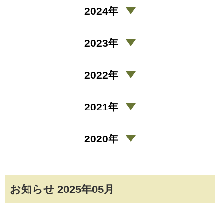
2024年
2023年
2022年
2021年
2020年
お知らせ 2025年05月