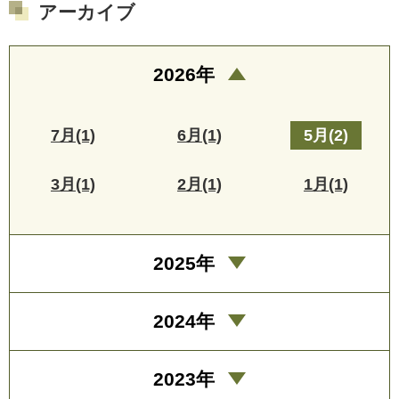
アーカイブ
2026年
7月(1)
6月(1)
5月(2)
3月(1)
2月(1)
1月(1)
2025年
2024年
2023年