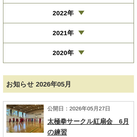
2022年
2021年
2020年
お知らせ 2026年05月
公開日：2026年05月27日
太極拳サークル紅扇会 6月
の練習