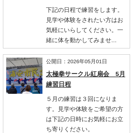
下記の日程で練習をします。
見学や体験をされたい方はお
気軽にいらしてください。一
緒に体を動かしてみませ...
公開日：2026年05月01日
太極拳サークル紅扇会 5月
練習日程
５月の練習は３回になりま
す。見学や体験をご希望の方
は下記の日時にお気軽にお立
ち寄りください。