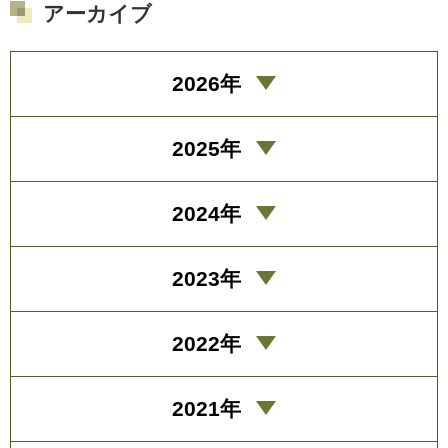
アーカイブ
2026年
2025年
2024年
2023年
2022年
2021年