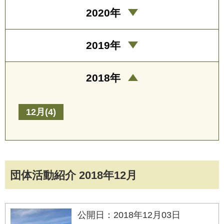
2020年
2019年
2018年
12月(4)
団体活動紹介 2018年12月
公開日：2018年12月03日