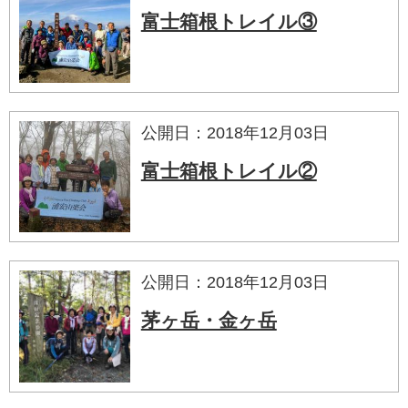
富士箱根トレイル③
公開日：2018年12月03日
富士箱根トレイル②
公開日：2018年12月03日
茅ヶ岳・金ヶ岳