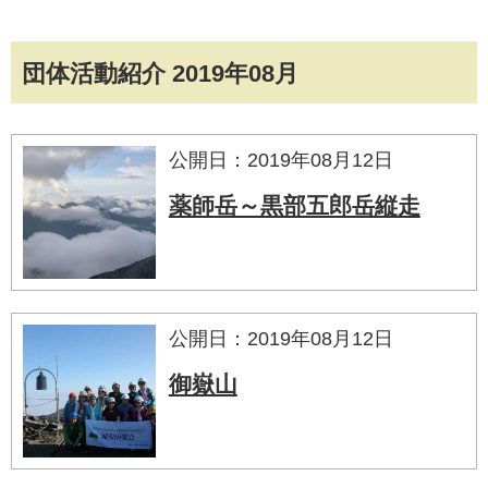
団体活動紹介 2019年08月
公開日：2019年08月12日
薬師岳～黒部五郎岳縦走
公開日：2019年08月12日
御嶽山