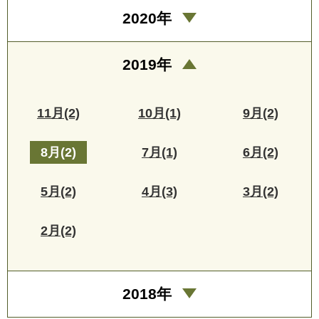
2020年
2019年
11月(2)
10月(1)
9月(2)
8月(2)
7月(1)
6月(2)
5月(2)
4月(3)
3月(2)
2月(2)
2018年