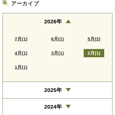
アーカイブ
2026年
7月(1)
6月(1)
5月(2)
4月(1)
3月(1)
2月(1)
1月(1)
2025年
2024年