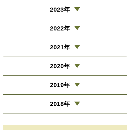
2023年
2022年
2021年
2020年
2019年
2018年