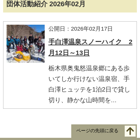
団体活動紹介 2026年02月
公開日：2026年02月17日
手白澤温泉スノーハイク 2
月12日～13日
栃木県奥鬼怒温泉郷にある歩
いてしか行けない温泉宿、手
白澤ヒュッテを1泊2日で貸し
切り、静かな山時間を...
ページの先頭に戻る