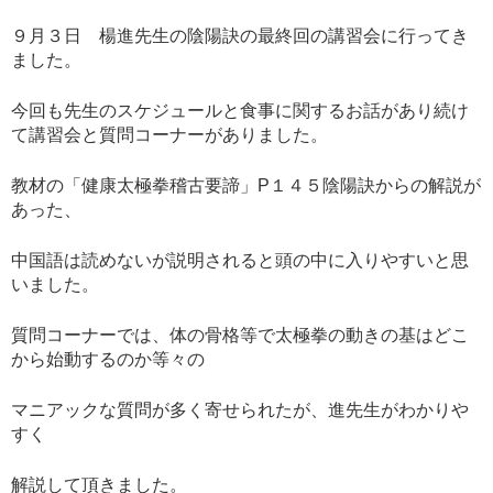
９月３日 楊進先生の陰陽訣の最終回の講習会に行ってき
ました。
今回も先生のスケジュールと食事に関するお話があり続け
て講習会と質問コーナーがありました。
教材の「健康太極拳稽古要諦」P１４５陰陽訣からの解説が
あった、
中国語は読めないが説明されると頭の中に入りやすいと思
いました。
質問コーナーでは、体の骨格等で太極拳の動きの基はどこ
から始動するのか等々の
マニアックな質問が多く寄せられたが、進先生がわかりや
すく
解説して頂きました。