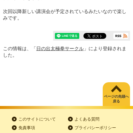
次回以降新しい講演会が予定されているみたいなので楽し
みです。
この情報は、「
日の出太極拳サークル
」により登録されま
した。
ページの先頭へ
戻る
このサイトについて
よくある質問
免責事項
プライバシーポリシー