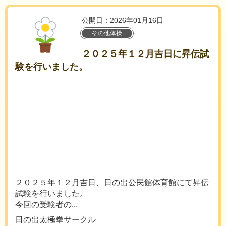
公開日：2026年01月16日
その他体操
２０２５年１２月吉日に昇伝試
験を行いました。
２０２５年１２月吉日、日の出公民館体育館にて昇伝
試験を行いました。
今回の受験者の...
日の出太極拳サークル