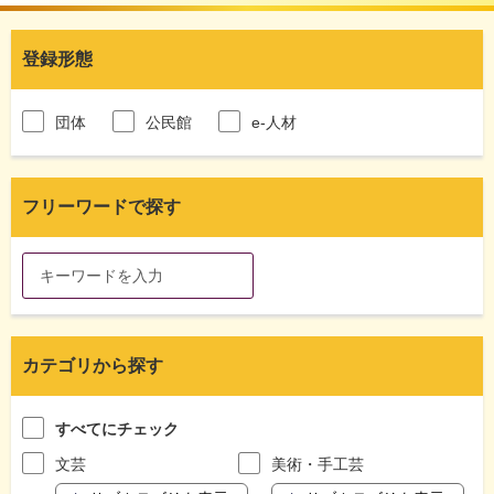
登録形態
団体
公民館
e-人材
フリーワードで探す
カテゴリから探す
すべてにチェック
文芸
美術・手工芸