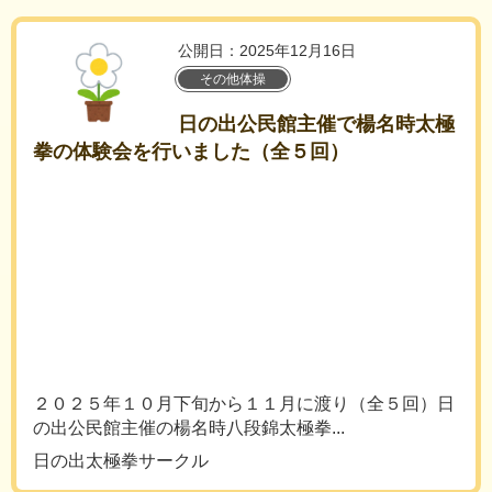
公開日：2025年12月16日
その他体操
日の出公民館主催で楊名時太極
拳の体験会を行いました（全５回）
２０２５年１０月下旬から１１月に渡り（全５回）日
の出公民館主催の楊名時八段錦太極拳...
日の出太極拳サークル