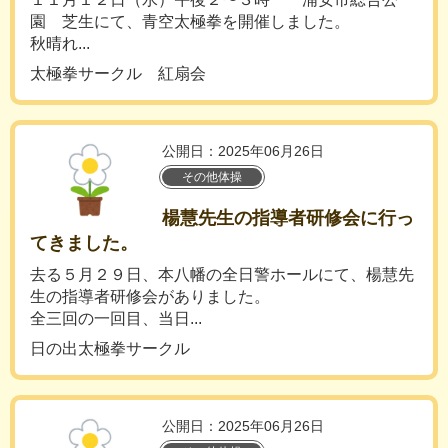
園 芝生にて、青空太極拳を開催しました。
秋晴れ...
太極拳サークル 紅扇会
公開日：2025年06月26日
その他体操
楊慧先生の指導者研修会に行っ
てきました。
去る５月２９日、本八幡の全日警ホールにて、楊慧先
生の指導者研修会がありました。
全三回の一回目、当日...
日の出太極拳サークル
公開日：2025年06月26日