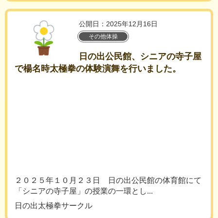
公開日：2025年12月16日
その他体操
日の出公民館、シニアの寺子屋
で楊名時太極拳の体験演舞を行いました。
２０２５年１０月２３日 日の出公民館の体育館にて
「シニアの寺子屋」の授業の一環とし...
日の出太極拳サークル