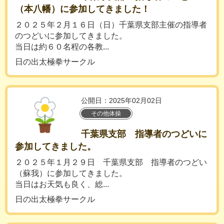
（本八幡）に参加してきました！
２０２５年２月１６日（日）千葉県支部主催の指導者
のつどいに参加してきました。
当日は約６０名程の各教...
日の出太極拳サークル
公開日：2025年02月02日
その他体操
千葉県支部 指導者のつどいに
参加してきました。
２０２５年１月２９日 千葉県支部 指導者のつどい
（蘇我）に参加してきました。
当日はお天気も良く、総...
日の出太極拳サークル