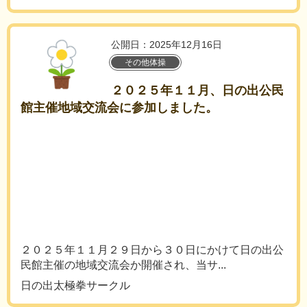
公開日：2025年12月16日
その他体操
２０２５年１１月、日の出公民
館主催地域交流会に参加しました。
２０２５年１１月２９日から３０日にかけて日の出公
民館主催の地域交流会か開催され、当サ...
日の出太極拳サークル