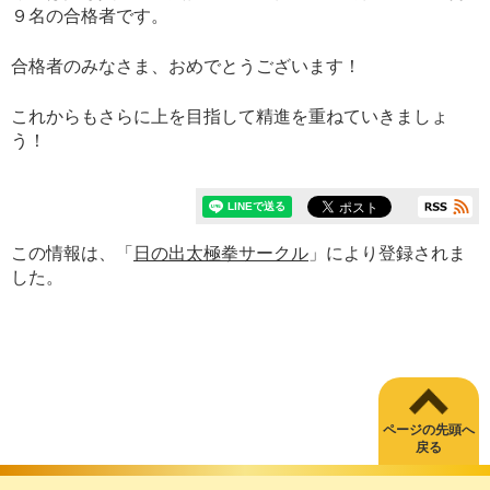
９名の合格者です。
合格者のみなさま、おめでとうございます！
これからもさらに上を目指して精進を重ねていきましょ
う！
この情報は、「
日の出太極拳サークル
」により登録されま
した。
ページの先頭へ
戻る