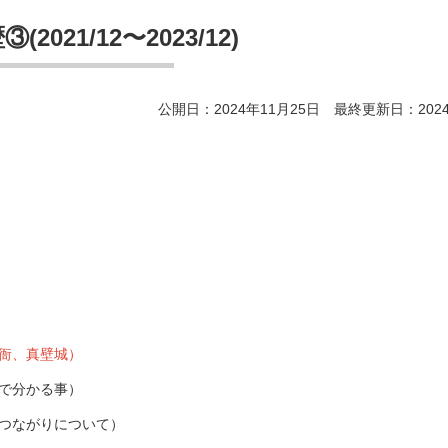
2021/12〜2023/12)
公開日：2024年11月25日 最終更新日：2024
衙、真壁城）
査で分かる事）
のつながりについて）