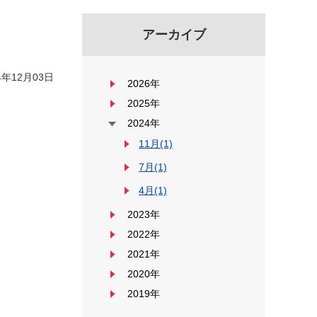
アーカイブ
年12月03日
2026年
2025年
2024年
11月(1)
7月(1)
4月(1)
2023年
2022年
2021年
2020年
2019年