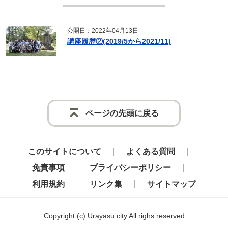
公開日：2022年04月13日
講座履歴②(2019/5から2021/11)
ページの先頭に戻る
このサイトについて
よくある質問
免責事項
プライバシーポリシー
利用規約
リンク集
サイトマップ
Copyright
(c)
Urayasu city All righs reserved